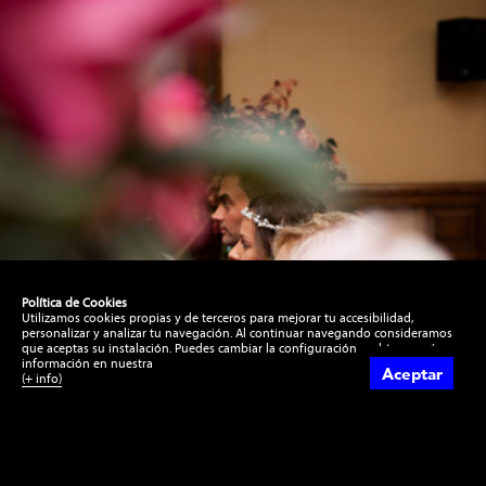
ntos
Política de Cookies
Utilizamos cookies propias y de terceros para mejorar tu accesibilidad,
personalizar y analizar tu navegación. Al continuar navegando consideramos
que aceptas su instalación. Puedes cambiar la configuración u obtener más
información en nuestra
Aceptar
(+ info)