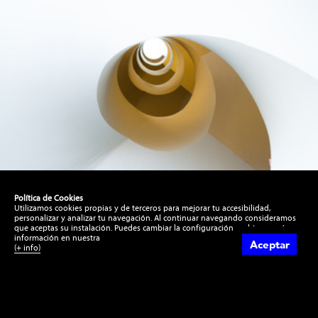
ntos
Política de Cookies
Utilizamos cookies propias y de terceros para mejorar tu accesibilidad,
personalizar y analizar tu navegación. Al continuar navegando consideramos
que aceptas su instalación. Puedes cambiar la configuración u obtener más
información en nuestra
Aceptar
(+ info)