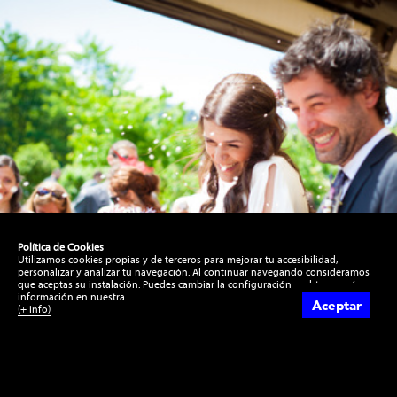
ntos
Política de Cookies
Utilizamos cookies propias y de terceros para mejorar tu accesibilidad,
personalizar y analizar tu navegación. Al continuar navegando consideramos
que aceptas su instalación. Puedes cambiar la configuración u obtener más
información en nuestra
Aceptar
(+ info)